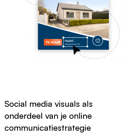
Social media visuals als
onderdeel van je online
communicatiestrategie