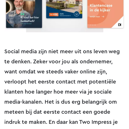
Social media zijn niet meer uit ons leven weg
te denken. Zeker voor jou als ondernemer,
want omdat we steeds vaker online zijn,
verloopt het eerste contact met potentiële
klanten hoe langer hoe meer via je sociale
media-kanalen. Het is dus erg belangrijk om
meteen bij dat eerste contact een goede
indruk te maken. En daar kan Two Impress je