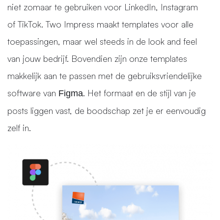
niet zomaar te gebruiken voor LinkedIn, Instagram
of TikTok. Two Impress maakt templates voor alle
toepassingen, maar wel steeds in de look and feel
van jouw bedrijf. Bovendien zijn onze templates
makkelijk aan te passen met de gebruiksvriendelijke
software van
. Het formaat en de stijl van je
Figma
posts liggen vast, de boodschap zet je er eenvoudig
zelf in.