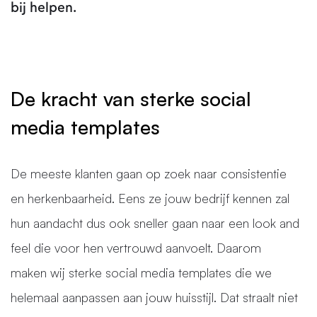
bij helpen.
De kracht van sterke social
media templates
De meeste klanten gaan op zoek naar consistentie
en herkenbaarheid. Eens ze jouw bedrijf kennen zal
hun aandacht dus ook sneller gaan naar een look and
feel die voor hen vertrouwd aanvoelt. Daarom
maken wij sterke social media templates die we
helemaal aanpassen aan jouw huisstijl. Dat straalt niet