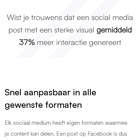
Wist je trouwens dat een social media
post met een sterke visual
gemiddeld
37%
meer interactie genereert
Snel aanpasbaar in alle
gewenste formaten
Elk sociaal medium heeft eigen formaten waarmee
je content kan delen. Een post op Facebook is dus