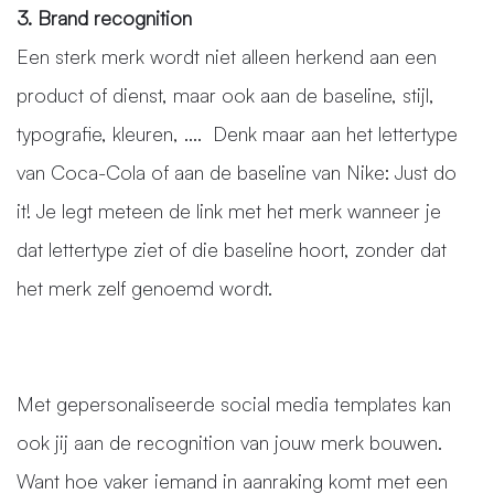
3. Brand recognition
Een sterk merk wordt niet alleen herkend aan een
product of dienst, maar ook aan de baseline, stijl,
typografie, kleuren, .... Denk maar aan het lettertype
van Coca-Cola of aan de baseline van Nike: Just do
it! Je legt meteen de link met het merk wanneer je
dat lettertype ziet of die baseline hoort, zonder dat
het merk zelf genoemd wordt.
Met gepersonaliseerde social media templates kan
ook jij aan de recognition van jouw merk bouwen.
Want hoe vaker iemand in aanraking komt met een