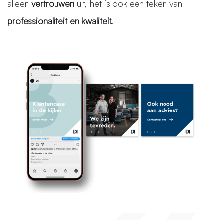
alleen
vertrouwen
uit, het is ook een teken van
professionaliteit en kwaliteit.