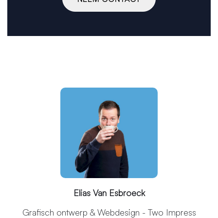
Elias Van Esbroeck
Grafisch ontwerp & Webdesign - Two Impress