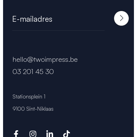
hello@twoimpress.be
03 201 45 30
Stationsplein 1
9100 Sint-Niklaas