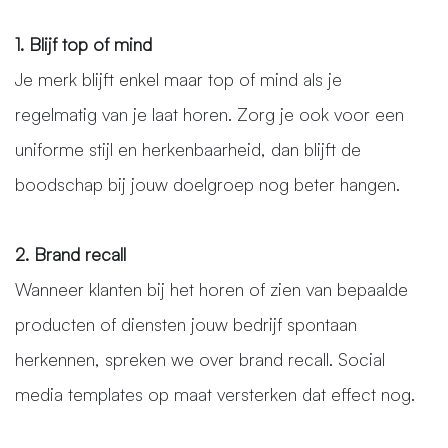
1. Blijf top of mind
Je merk blijft enkel maar top of mind als je
regelmatig van je laat horen. Zorg je ook voor een
uniforme stijl en herkenbaarheid, dan blijft de
boodschap bij jouw doelgroep nog beter hangen.
2. Brand recall
Wanneer klanten bij het horen of zien van bepaalde
producten of diensten jouw bedrijf spontaan
herkennen, spreken we over brand recall. Social
media templates op maat versterken dat effect nog.