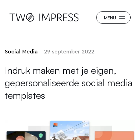
Social Media
29 september 2022
Indruk maken met je eigen,
gepersonaliseerde social media
templates