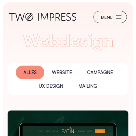
Webdesign
ALLES
WEBSITE
CAMPAGNE
UX DESIGN
MAILING