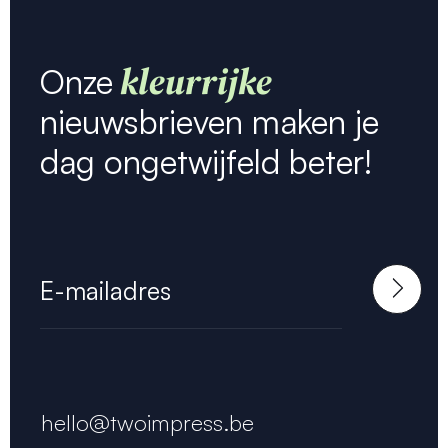
kleurrijke
Onze
nieuwsbrieven maken je
dag ongetwijfeld beter!
hello@twoimpress.be