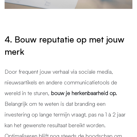
4. Bouw reputatie op met jouw
merk
Door frequent jouw verhaal via sociale media,
nieuwsartikels en andere communicatietools de
wereld in te sturen,
bouw je herkenbaarheid op.
Belangrijk om te weten is dat branding een
investering op lange termijn vraagt, pas na 1 à 2 jaar
kan het gewenste resultaat bereikt worden.
Optimaliseren blijft nog steeds de boodschap om