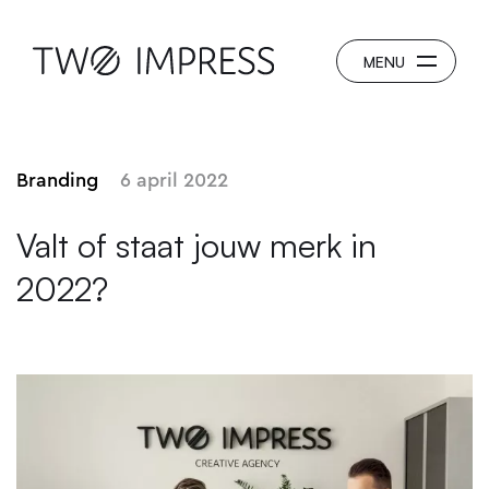
Branding
6 april 2022
Valt of staat jouw merk in
2022?