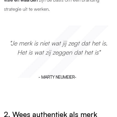
strategie uit te werken.
"Je merk is niet wat jij zegt dat het is.
Het is wat zij zeggen dat het is"
- MARTY NEUMEIER-
2. Wees authentiek als merk