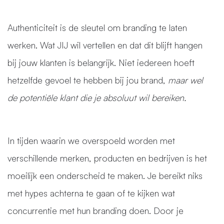
Authenticiteit is de sleutel om branding te laten
werken. Wat JIJ wil vertellen en dat dit blijft hangen
bij jouw klanten is belangrijk. Niet iedereen hoeft
hetzelfde gevoel te hebben bij jou brand,
maar wel
de potentiële klant die je absoluut wil bereiken.
In tijden waarin we overspoeld worden met
verschillende merken, producten en bedrijven is het
moeilijk een onderscheid te maken. Je bereikt niks
met hypes achterna te gaan of te kijken wat
concurrentie met hun branding doen. Door je