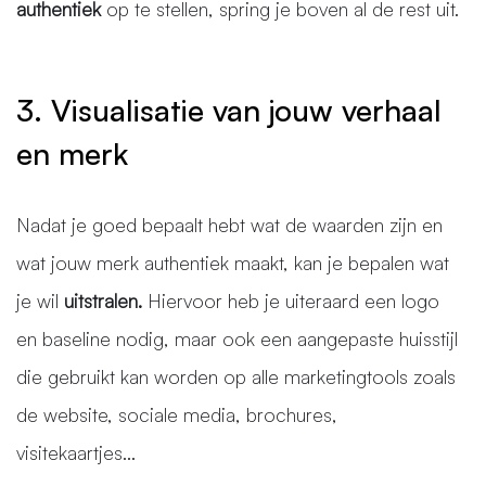
authentiek
op te stellen, spring je boven al de rest uit.
3. Visualisatie van jouw verhaal
en merk
Nadat je goed bepaalt hebt wat de waarden zijn en
wat jouw merk authentiek maakt, kan je bepalen wat
je wil
uitstralen.
Hiervoor heb je uiteraard een logo
en baseline nodig, maar ook een aangepaste huisstijl
die gebruikt kan worden op alle marketingtools zoals
de website, sociale media, brochures,
visitekaartjes...