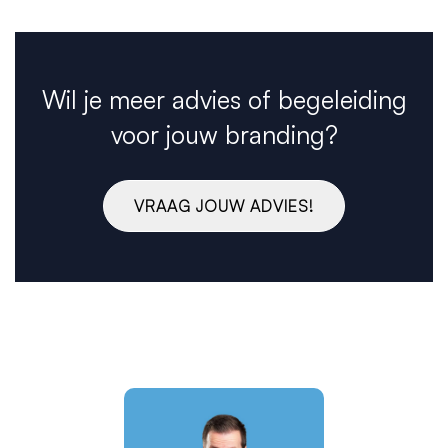
Wil je meer advies of begeleiding
voor jouw branding?
VRAAG JOUW ADVIES!