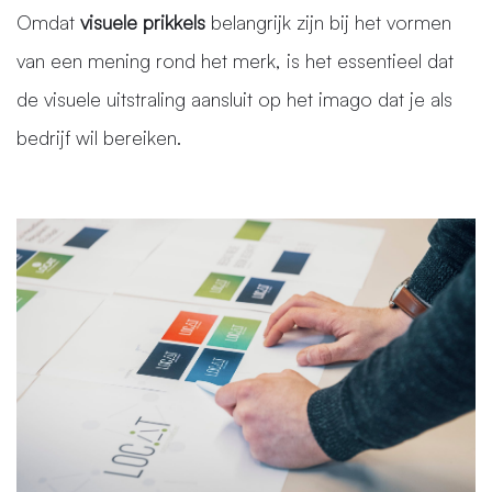
Omdat
visuele prikkels
belangrijk zijn bij het vormen
van een mening rond het merk, is het essentieel dat
de visuele uitstraling aansluit op het imago dat je als
bedrijf wil bereiken.