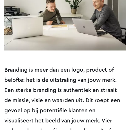
Branding is meer dan een logo, product of
belofte: het is de uitstraling van jouw merk.
Een sterke branding is authentiek en straalt
de missie, visie en waarden uit. Dit roept een
gevoel op bij potentiële klanten en
visualiseert het beeld van jouw merk. Vier