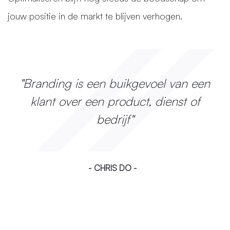
jouw positie in de markt te blijven verhogen.
"Branding is een buikgevoel van een
klant over een product, dienst of
bedrijf"
- CHRIS DO -