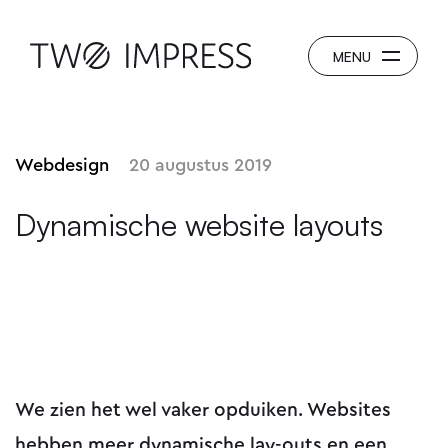
Webdesign
20 augustus 2019
Dynamische website layouts
We zien het wel vaker opduiken. Websites
hebben meer dynamische lay-outs en een