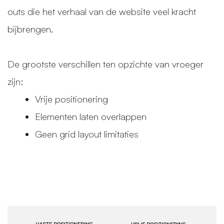
outs die het verhaal van de website veel kracht
bijbrengen.
De grootste verschillen ten opzichte van vroeger
zijn:
Vrije positionering
Elementen laten overlappen
Geen grid layout limitaties