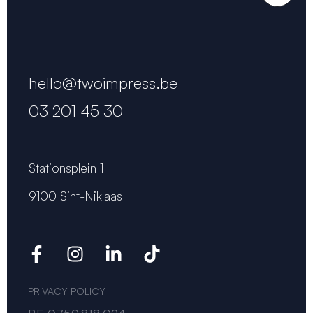
hello@twoimpress.be
03 201 45 30
Stationsplein 1
9100 Sint-Niklaas
PRIVACY POLICY