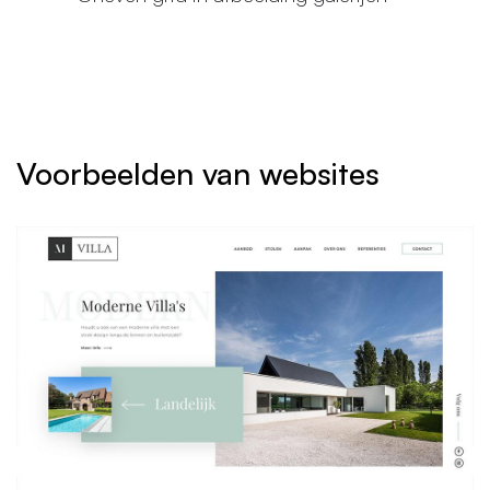
Voorbeelden van websites