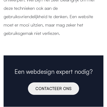
deze technieken ook aan de
gebruiksvriendelijkheid te denken. Een website
moet er mooi uitzien, maar mag zeker het
gebruiksgemak niet verliezen.
Een webdesign expert nodig?
CONTACTEER ONS