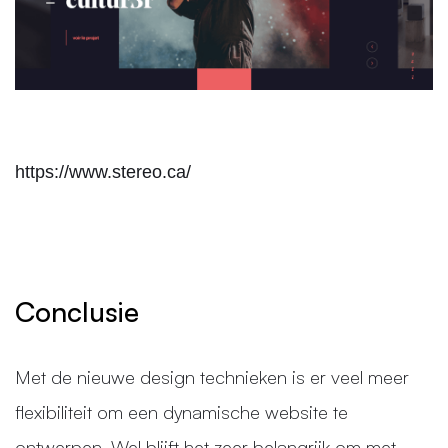
https://www.stereo.ca/
Conclusie
Met de nieuwe design technieken is er veel meer
flexibiliteit om een dynamische website te
ontwerpen. Wel blijft het zeer belangrijk om met