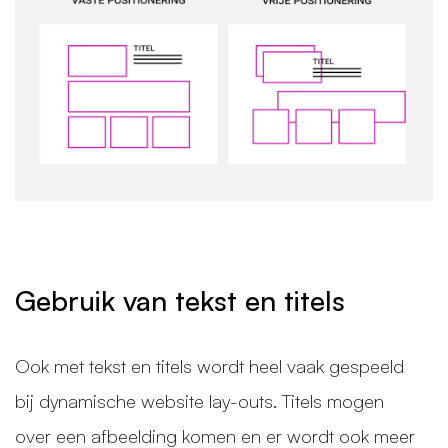
Gebruik van tekst en titels
Ook met tekst en titels wordt heel vaak gespeeld
bij dynamische website lay-outs. Titels mogen
over een afbeelding komen en er wordt ook meer