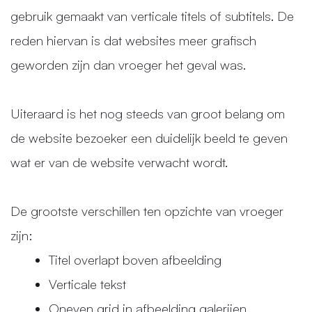
gebruik gemaakt van verticale titels of subtitels. De
reden hiervan is dat websites meer grafisch
geworden zijn dan vroeger het geval was.
Uiteraard is het nog steeds van groot belang om
de website bezoeker een duidelijk beeld te geven
wat er van de website verwacht wordt.
De grootste verschillen ten opzichte van vroeger
zijn:
Titel overlapt boven afbeelding
Verticale tekst
Oneven grid in afbeelding galerijen