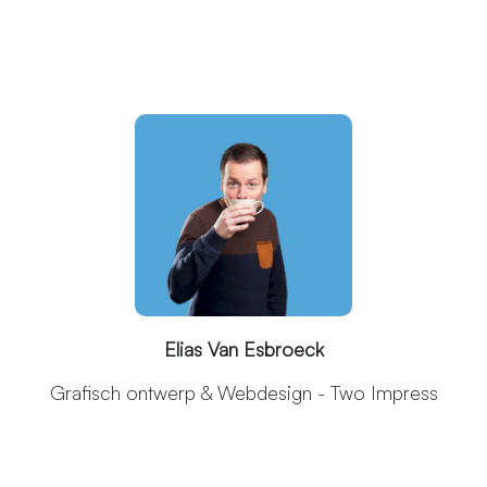
Elias Van Esbroeck
Grafisch ontwerp & Webdesign - Two Impress