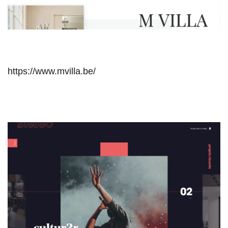
https://www.mvilla.be/