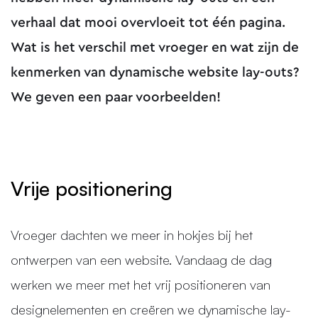
verhaal dat mooi overvloeit tot één pagina.
Wat is het verschil met vroeger en wat zijn de
kenmerken van dynamische website lay-outs?
We geven een paar voorbeelden!
Vrije positionering
Vroeger dachten we meer in hokjes bij het
ontwerpen van een website. Vandaag de dag
werken we meer met het vrij positioneren van
designelementen en creëren we dynamische lay-