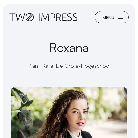
Roxana
Klant: Karel De Grote-Hogeschool