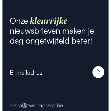
kleurrijke
Onze
nieuwsbrieven maken je
dag ongetwijfeld beter!
hello@twoimpress.be