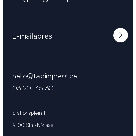
hello@twoimpress.be
03 201 45 30
Stationsplein 1
9100 Sint-Niklaas