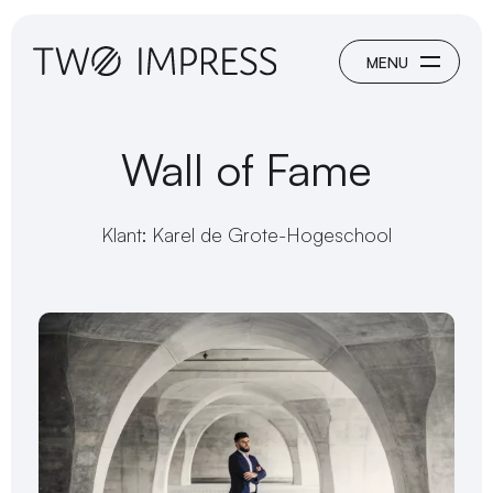
Wall of Fame
Klant: Karel de Grote-Hogeschool