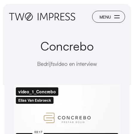
Concrebo
Bedrijfsvideo en interview