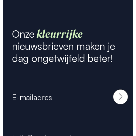
kleurrijke
Onze
nieuwsbrieven maken je
dag ongetwijfeld beter!