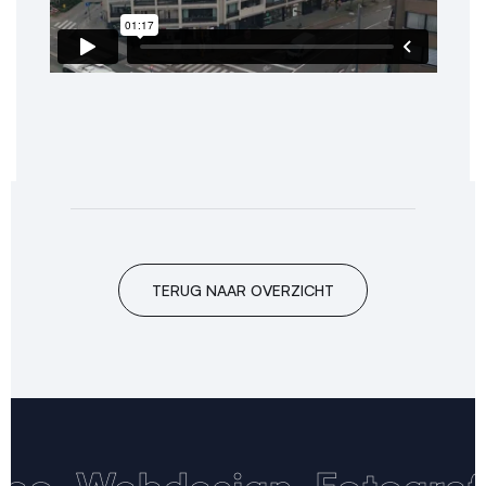
TERUG NAAR OVERZICHT