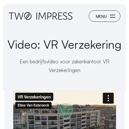
Video: VR Verzekering
Een bedrijfsvideo voor zakenkantoor VR
Verzekeringen