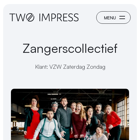
Zangerscollectief
Klant: VZW Zaterdag Zondag